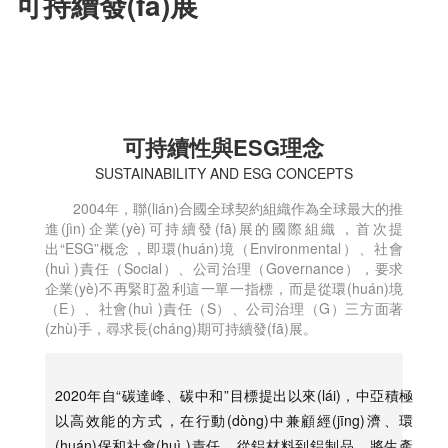
可持續發(fā)展
可持續性與ESG理念
SUSTAINABILITY AND ESG CONCEPTS
2004年，聯(lián)合國全球契約組織作為全球最大的推
進(jìn)企業(yè)可持續發(fā)展的國際組織，首次提
出“ESG”概念，即環(huán)境（Environmental）、社會
(huì )責任（Social）、公司治理（Governance），要求
企業(yè)不再緊盯盈利這一單一指標，而是從環(huán)境
（E）、社會(huì )責任（S）、公司治理（G）三方面著
(zhù)手，尋求長(cháng)期可持續發(fā)展。
2020年自“碳達峰、碳中和”目標提出以來(lái)，中亞積極
以高效能的方式，在行動(dòng)中兼顧經(jīng)濟、環
(huán)保和社會(huì )責任。從鋁材料到鋁制品，將生產