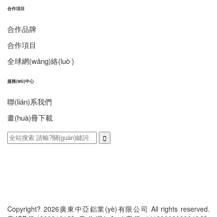
合作項目
合作品牌
合作項目
全球網(wǎng)絡(luò )
服務(wù)中心
聯(lián)系我們
畫(huà)冊下載
電話(huà)：0758-3626888
傳真：0758-3626810
地址：廣東省肇慶高新技術(shù)產(chǎn)業(yè)開(kāi)發
(fā)區亞鋁大街東 3 號
Copyright? 2026廣東中亞鋁業(yè)有限公司 All rights reserved.