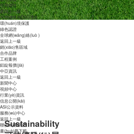
可持續性
返回上一級
可持續性與ESG理念
環(huán)境保護
綠色認證
全球網(wǎng)絡(luò )
返回上一級
銷(xiāo)售區域
合作品牌
工程案例
鋁錠報價(jià)
中亞資訊
返回上一級
新聞中心
視頻中心
行業(yè)資訊
信息公開(kāi)
ASI公示資料
服務(wù)中心
返回上一級
Sustainability
聯(lián)系我們
畫(huà)冊下載